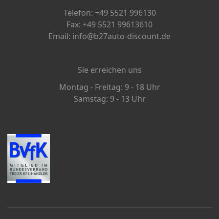
Telefon: +49 5521 996130
Fax: +49 5521 99613610
Email: info@b27auto-discount.de
Sie erreichen uns
Montag - Freitag: 9 - 18 Uhr
Samstag: 9 - 13 Uhr