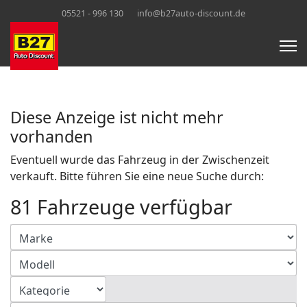
05521 - 996 130
info@b27auto-discount.de
Diese Anzeige ist nicht mehr
vorhanden
Eventuell wurde das Fahrzeug in der Zwischenzeit
verkauft. Bitte führen Sie eine neue Suche durch:
81 Fahrzeuge verfügbar