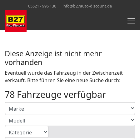
05521 - 996 130
info@b27auto-discount.de
Diese Anzeige ist nicht mehr
vorhanden
Eventuell wurde das Fahrzeug in der Zwischenzeit
verkauft. Bitte führen Sie eine neue Suche durch:
78 Fahrzeuge verfügbar