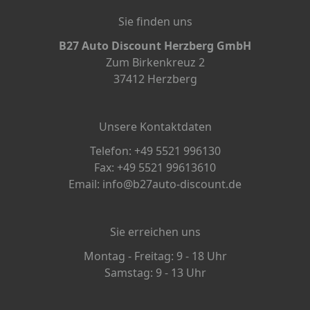
Sie finden uns
B27 Auto Discount Herzberg GmbH
Zum Birkenkreuz 2
37412 Herzberg
Unsere Kontaktdaten
Telefon: +49 5521 996130
Fax: +49 5521 99613610
Email: info@b27auto-discount.de
Sie erreichen uns
Montag - Freitag: 9 - 18 Uhr
Samstag: 9 - 13 Uhr