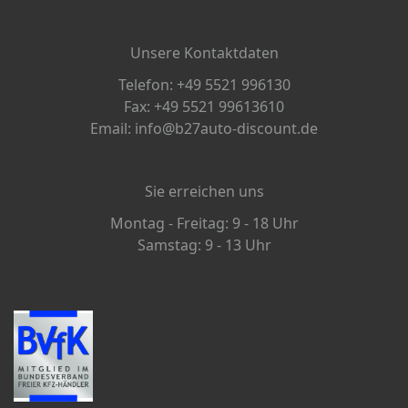
Unsere Kontaktdaten
Telefon: +49 5521 996130
Fax: +49 5521 99613610
Email: info@b27auto-discount.de
Sie erreichen uns
Montag - Freitag: 9 - 18 Uhr
Samstag: 9 - 13 Uhr