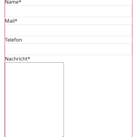
Name*
Mail*
Telefon
Nachricht*