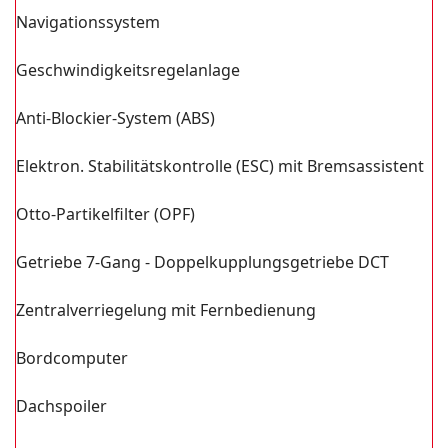
Navigationssystem
Geschwindigkeitsregelanlage
Anti-Blockier-System (ABS)
Elektron. Stabilitätskontrolle (ESC) mit Bremsassistent
Otto-Partikelfilter (OPF)
Getriebe 7-Gang - Doppelkupplungsgetriebe DCT
Zentralverriegelung mit Fernbedienung
Bordcomputer
Dachspoiler