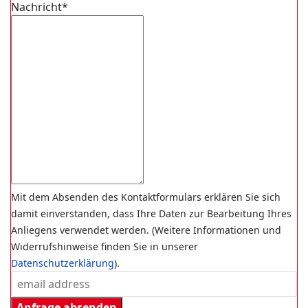
Nachricht*
Mit dem Absenden des Kontaktformulars erklären Sie sich
damit einverstanden, dass Ihre Daten zur Bearbeitung Ihres
Anliegens verwendet werden. (Weitere Informationen und
Widerrufshinweise finden Sie in unserer
Datenschutzerklärung
).
Anfrage absenden