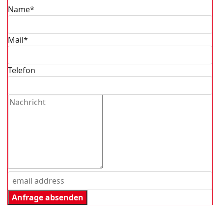
Name*
Mail*
Telefon
Anfrage absenden