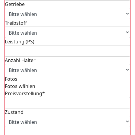
Getriebe
Treibstoff
Leistung (PS)
Anzahl Halter
Fotos
Fotos wählen
Preisvorstellung*
Zustand