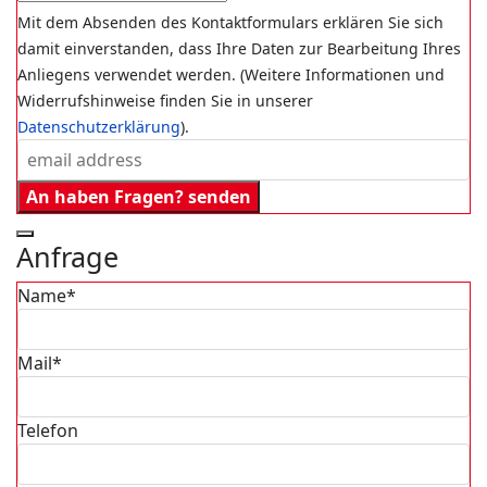
Mit dem Absenden des Kontaktformulars erklären Sie sich
damit einverstanden, dass Ihre Daten zur Bearbeitung Ihres
Anliegens verwendet werden. (Weitere Informationen und
Widerrufshinweise finden Sie in unserer
Datenschutzerklärung
).
An haben Fragen? senden
Anfrage
Name*
Mail*
Telefon