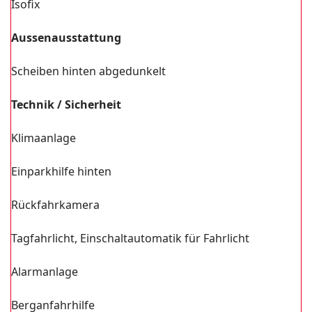
Isofix
Aussenausstattung
Scheiben hinten abgedunkelt
Technik / Sicherheit
Klimaanlage
Einparkhilfe hinten
Rückfahrkamera
Tagfahrlicht, Einschaltautomatik für Fahrlicht
Alarmanlage
Berganfahrhilfe