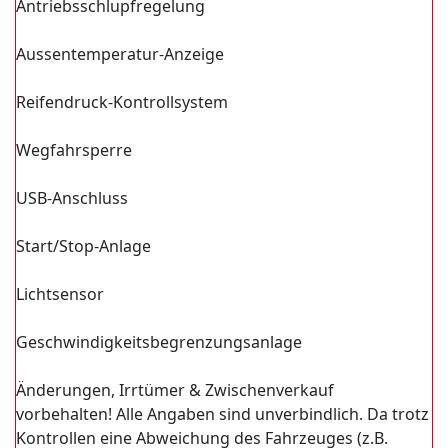
Antriebsschlupfregelung
Aussentemperatur-Anzeige
Reifendruck-Kontrollsystem
Wegfahrsperre
USB-Anschluss
Start/Stop-Anlage
Lichtsensor
Geschwindigkeitsbegrenzungsanlage
Änderungen, Irrtümer & Zwischenverkauf
vorbehalten! Alle Angaben sind unverbindlich. Da trotz
Kontrollen eine Abweichung des Fahrzeuges (z.B.