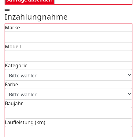
Inzahlungnahme
Marke
Modell
Kategorie
Farbe
Baujahr
Laufleistung (km)