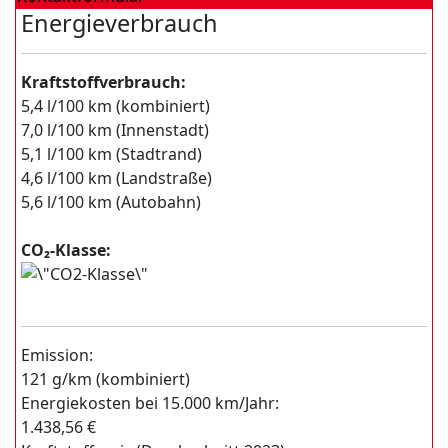
Energieverbrauch
Kraftstoffverbrauch:
5,4 l/100 km (kombiniert)
7,0 l/100 km (Innenstadt)
5,1 l/100 km (Stadtrand)
4,6 l/100 km (Landstraße)
5,6 l/100 km (Autobahn)
CO₂-Klasse:
Emission:
121 g/km (kombiniert)
Energiekosten bei 15.000 km/Jahr:
1.438,56 €