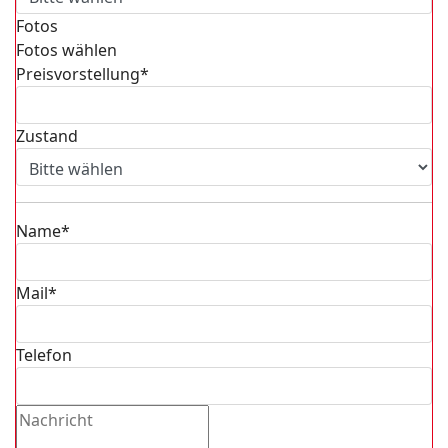
Fotos
Fotos wählen
Preisvorstellung*
Zustand
Name*
Mail*
Telefon