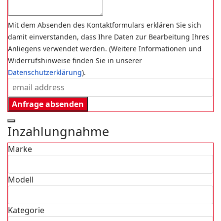
Mit dem Absenden des Kontaktformulars erklären Sie sich
damit einverstanden, dass Ihre Daten zur Bearbeitung Ihres
Anliegens verwendet werden. (Weitere Informationen und
Widerrufshinweise finden Sie in unserer
Datenschutzerklärung
).
Anfrage absenden
Inzahlungnahme
Marke
Modell
Kategorie