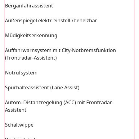
Berganfahrassistent
Außenspiegel elektr. einstell-/beheizbar
Müdigkeitserkennung
Auffahrwarnsystem mit City-Notbremsfunktion
(Frontradar-Assistent)
Notrufsystem
Spurhalteassistent (Lane Assist)
Autom. Distanzregelung (ACC) mit Frontradar-
Assistent
Schaltwippe