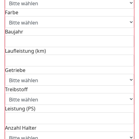
Farbe
Baujahr
Laufleistung (km)
Getriebe
Treibstoff
Leistung (PS)
Anzahl Halter