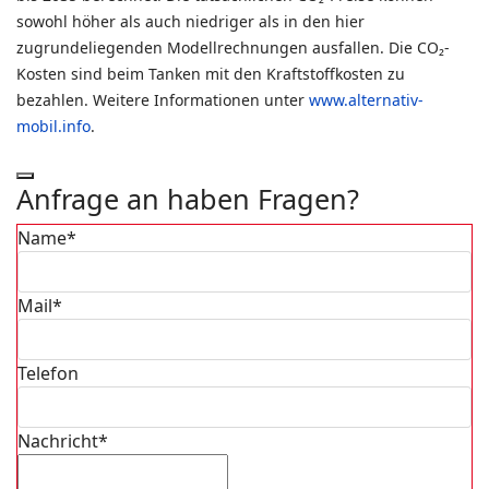
sowohl höher als auch niedriger als in den hier
zugrundeliegenden Modellrechnungen ausfallen. Die CO₂-
Kosten sind beim Tanken mit den Kraftstoffkosten zu
bezahlen. Weitere Informationen unter
www.alternativ-
mobil.info
.
Anfrage an haben Fragen?
Name*
Mail*
Telefon
Nachricht*