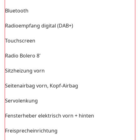
Bluetooth
Radioempfang digital (DAB+)
Touchscreen
Radio Bolero 8'
Sitzheizung vorn
Seitenairbag vorn, Kopf-Airbag
Servolenkung
Fensterheber elektrisch vorn + hinten
Freisprecheinrichtung