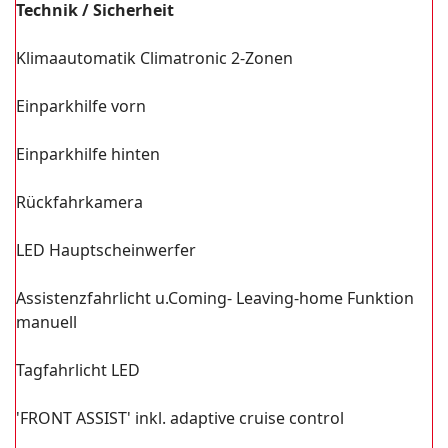
Technik / Sicherheit
Klimaautomatik Climatronic 2-Zonen
Einparkhilfe vorn
Einparkhilfe hinten
Rückfahrkamera
LED Hauptscheinwerfer
Assistenzfahrlicht u.Coming- Leaving-home Funktion
manuell
Tagfahrlicht LED
'FRONT ASSIST' inkl. adaptive cruise control