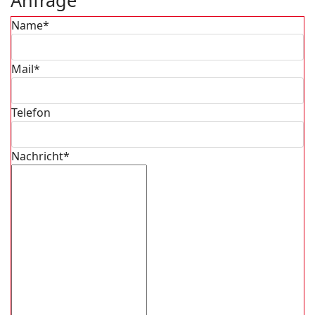
Anfrage
Name*
Mail*
Telefon
Nachricht*