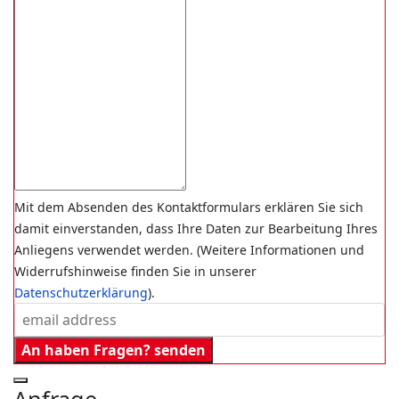
Mit dem Absenden des Kontaktformulars erklären Sie sich
damit einverstanden, dass Ihre Daten zur Bearbeitung Ihres
Anliegens verwendet werden. (Weitere Informationen und
Widerrufshinweise finden Sie in unserer
Datenschutzerklärung
).
An haben Fragen? senden