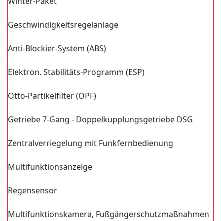
Winter-Paket
Geschwindigkeitsregelanlage
Anti-Blockier-System (ABS)
Elektron. Stabilitäts-Programm (ESP)
Otto-Partikelfilter (OPF)
Getriebe 7-Gang - Doppelkupplungsgetriebe DSG
Zentralverriegelung mit Funkfernbedienung
Multifunktionsanzeige
Regensensor
Multifunktionskamera, Fußgängerschutzmaßnahmen