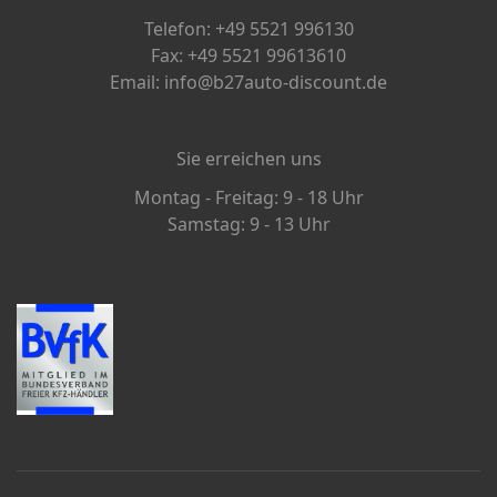
Telefon: +49 5521 996130
Fax: +49 5521 99613610
Email: info@b27auto-discount.de
Sie erreichen uns
Montag - Freitag: 9 - 18 Uhr
Samstag: 9 - 13 Uhr