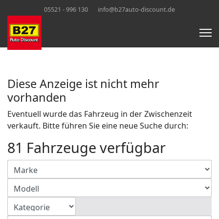
05521 - 996 130
info@b27auto-discount.de
Diese Anzeige ist nicht mehr
vorhanden
Eventuell wurde das Fahrzeug in der Zwischenzeit
verkauft. Bitte führen Sie eine neue Suche durch:
81 Fahrzeuge verfügbar