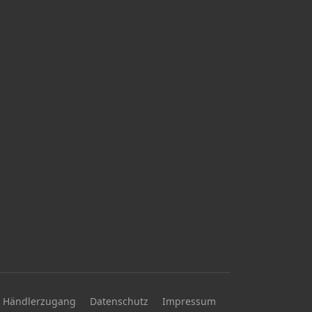
Händlerzugang
Datenschutz
Impressum