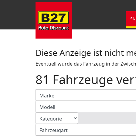
St
Diese Anzeige ist nicht 
Eventuell wurde das Fahrzeug in der Zwische
81 Fahrzeuge ver