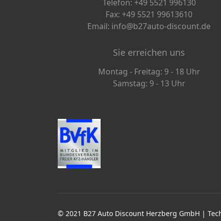
Telefon: +49 5521 996130
Fax: +49 5521 99613610
Email: info@b27auto-discount.de
Sie erreichen uns
Montag - Freitag: 9 - 18 Uhr
Samstag: 9 - 13 Uhr
© 2021 B27 Auto Discount Herzberg GmbH | Te