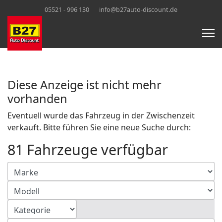
05521 - 996 130
info@b27auto-discount.de
Diese Anzeige ist nicht mehr
vorhanden
Eventuell wurde das Fahrzeug in der Zwischenzeit
verkauft. Bitte führen Sie eine neue Suche durch:
81 Fahrzeuge verfügbar