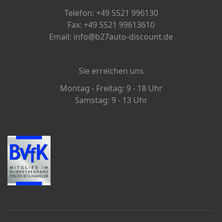
Telefon: +49 5521 996130
Fax: +49 5521 99613610
Email: info@b27auto-discount.de
Sie erreichen uns
Montag - Freitag: 9 - 18 Uhr
Samstag: 9 - 13 Uhr