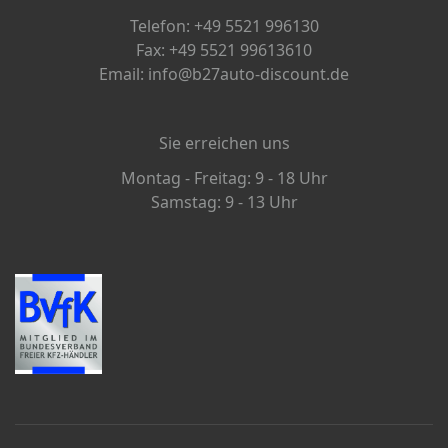
Telefon: +49 5521 996130
Fax: +49 5521 99613610
Email: info@b27auto-discount.de
Sie erreichen uns
Montag - Freitag: 9 - 18 Uhr
Samstag: 9 - 13 Uhr