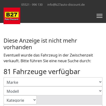
05521 - 996 130
info@b27auto-discount.de
Diese Anzeige ist nicht mehr
vorhanden
Eventuell wurde das Fahrzeug in der Zwischenzeit
verkauft. Bitte führen Sie eine neue Suche durch:
81 Fahrzeuge verfügbar