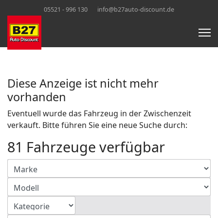
05521 - 996 130
info@b27auto-discount.de
Diese Anzeige ist nicht mehr
vorhanden
Eventuell wurde das Fahrzeug in der Zwischenzeit
verkauft. Bitte führen Sie eine neue Suche durch:
81 Fahrzeuge verfügbar