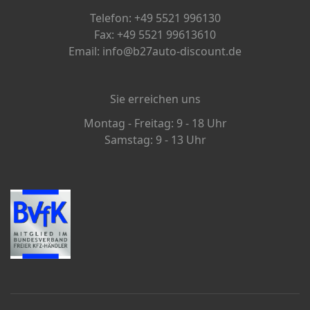
Telefon: +49 5521 996130
Fax: +49 5521 99613610
Email: info@b27auto-discount.de
Sie erreichen uns
Montag - Freitag: 9 - 18 Uhr
Samstag: 9 - 13 Uhr