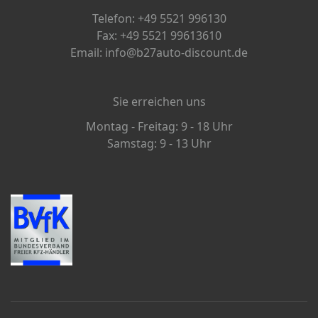
Telefon: +49 5521 996130
Fax: +49 5521 99613610
Email: info@b27auto-discount.de
Sie erreichen uns
Montag - Freitag: 9 - 18 Uhr
Samstag: 9 - 13 Uhr