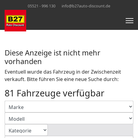
05521 - 996 130
info@b27auto-discount.de
Diese Anzeige ist nicht mehr
vorhanden
Eventuell wurde das Fahrzeug in der Zwischenzeit
verkauft. Bitte führen Sie eine neue Suche durch:
81 Fahrzeuge verfügbar