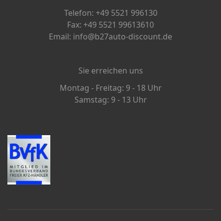
Telefon: +49 5521 996130
Fax: +49 5521 99613610
Email: info@b27auto-discount.de
Sie erreichen uns
Montag - Freitag: 9 - 18 Uhr
Samstag: 9 - 13 Uhr