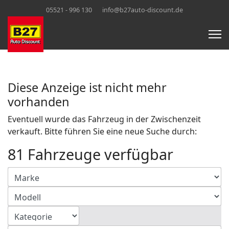
05521 - 996 130
info@b27auto-discount.de
Diese Anzeige ist nicht mehr
vorhanden
Eventuell wurde das Fahrzeug in der Zwischenzeit
verkauft. Bitte führen Sie eine neue Suche durch:
81 Fahrzeuge verfügbar