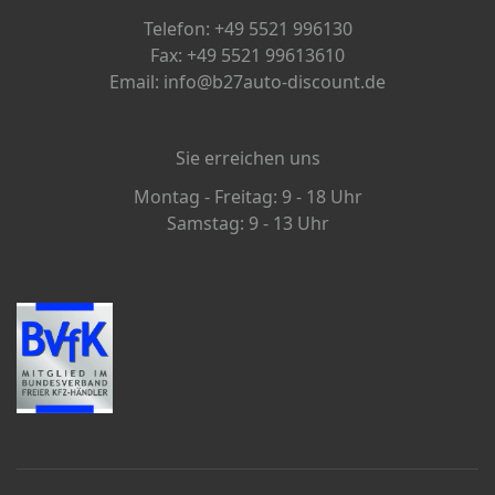
Telefon: +49 5521 996130
Fax: +49 5521 99613610
Email: info@b27auto-discount.de
Sie erreichen uns
Montag - Freitag: 9 - 18 Uhr
Samstag: 9 - 13 Uhr