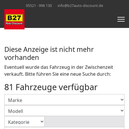
05521 - 996 130
info@b27auto-discount.de
Diese Anzeige ist nicht mehr
vorhanden
Eventuell wurde das Fahrzeug in der Zwischenzeit
verkauft. Bitte führen Sie eine neue Suche durch:
81 Fahrzeuge verfügbar